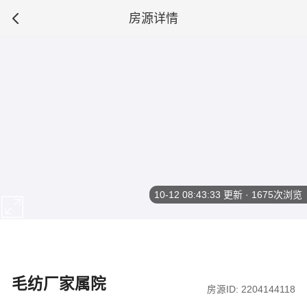
房源详情
10-12 08:43:33
更新 · 1675次浏览
毛纺厂家属院
房源ID: 2204144118